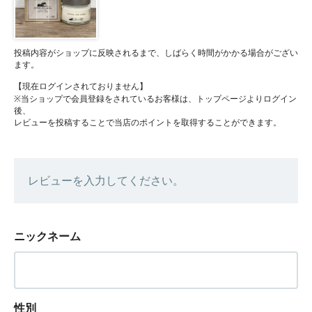
投稿内容がショップに反映されるまで、しばらく時間がかかる場合がござい
ます。
【現在ログインされておりません】
※当ショップで会員登録をされているお客様は、トップページよりログイン
後、
レビューを投稿することで当店のポイントを取得することができます。
レビューを入力してください。
ニックネーム
性別