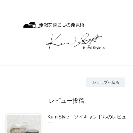
ショップへ戻る
レビュー投稿
KumiStyle ソイキャンドルのレビュ
ー