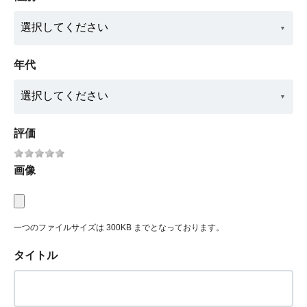
年代
評価
画像
一つのファイルサイズは 300KB までとなっております。
タイトル