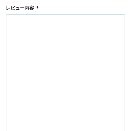
レビュー内容
＊