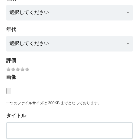
年代
評価
画像
一つのファイルサイズは 300KB までとなっております。
タイトル