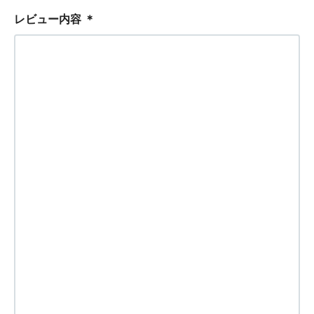
レビュー内容
＊