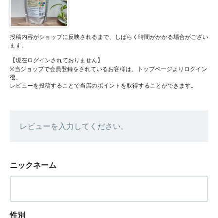
投稿内容がショップに反映されるまで、しばらく時間がかかる場合がござい
ます。
【現在ログインされておりません】
※当ショップで会員登録をされているお客様は、トップページよりログイン
後、
レビューを投稿することで当店のポイントを取得することができます。
レビューを入力してください。
ニックネーム
性別