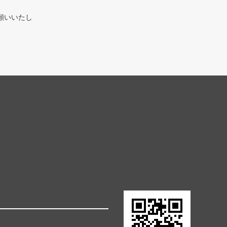
願いいたし