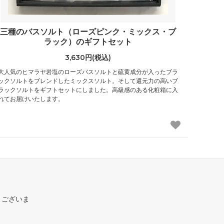
三種のバスソルト（ローズピンク・ミックス・ブ
ラック）のギフトセット
3,630円(税込)
大人気のヒマラヤ岩塩のローズバスソルトと硫黄成分が入ったブラ
ックソルトをブレンドしたミックスソルト。そして還元力の高いブ
ラックソルトをギフトセットにしました。高級感のある化粧箱に入
れてお届けいたします。
うございま