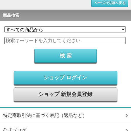
ページの先頭へ戻る
商品検索
ショップ ログイン
ショップ 新規会員登録
特定商取引法に基づく表記（返品など）
公式ブログ