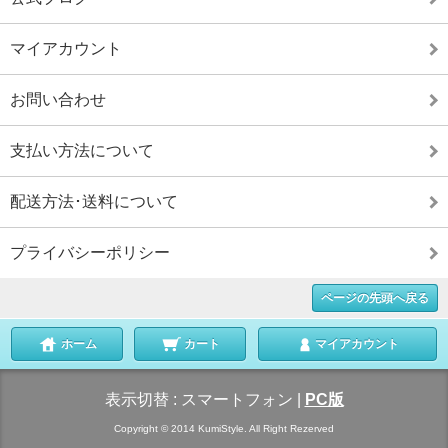
マイアカウント
お問い合わせ
支払い方法について
配送方法･送料について
プライバシーポリシー
ページの先頭へ戻る
ホーム
カート
マイアカウント
表示切替 :
スマートフォン
|
PC版
Copyright © 2014 KumiStyle. All Right Rezerved