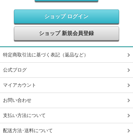
ショップ ログイン
ショップ 新規会員登録
特定商取引法に基づく表記（返品など）
公式ブログ
マイアカウント
お問い合わせ
支払い方法について
配送方法･送料について