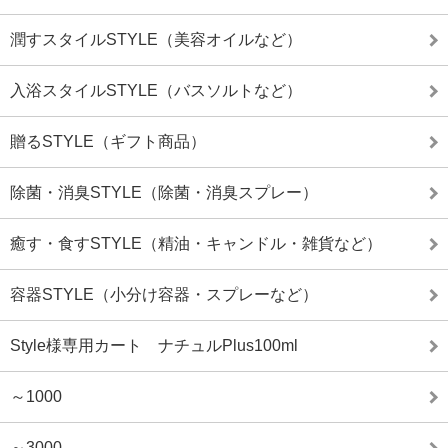
潤すスタイルSTYLE（美容オイルなど）
入浴スタイルSTYLE（バスソルトなど）
贈るSTYLE（ギフト商品）
除菌・消臭STYLE（除菌・消臭スプレー）
癒す・食すSTYLE（精油・キャンドル・雑貨など）
容器STYLE（小分け容器・スプレーなど）
Style様専用カート ナチュルPlus100ml
～1000
～3000