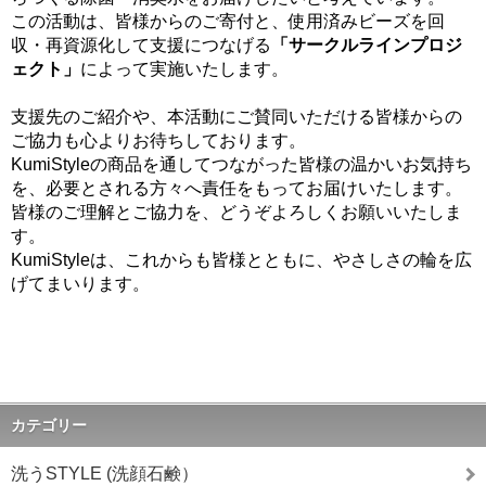
この活動は、皆様からのご寄付と、使用済みビーズを回
収・再資源化して支援につなげる
「サークルラインプロジ
ェクト」
によって実施いたします。
支援先のご紹介や、本活動にご賛同いただける皆様からの
ご協力も心よりお待ちしております。
KumiStyleの商品を通してつながった皆様の温かいお気持ち
を、必要とされる方々へ責任をもってお届けいたします。
皆様のご理解とご協力を、どうぞよろしくお願いいたしま
す。
KumiStyleは、これからも皆様とともに、やさしさの輪を広
げてまいります。
カテゴリー
洗うSTYLE (洗顔石鹸）