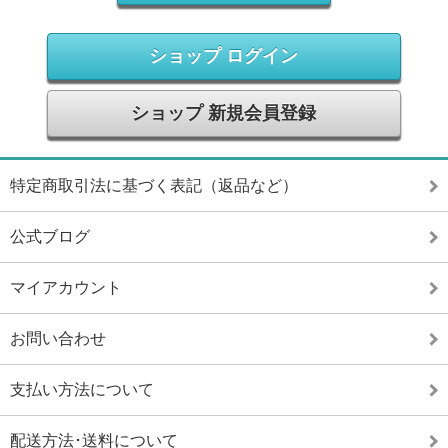
ショップ ログイン
ショップ 新規会員登録
特定商取引法に基づく表記（返品など）
公式ブログ
マイアカウント
お問い合わせ
支払い方法について
配送方法･送料について