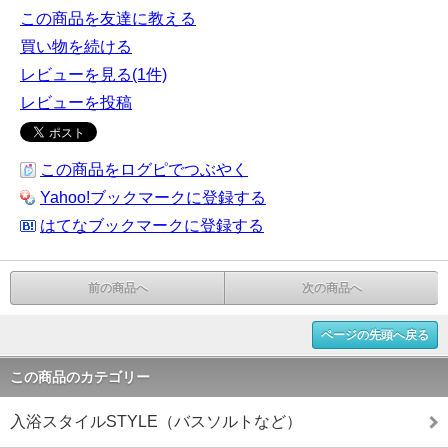
この商品を友達に教える
買い物を続ける
レビューを見る(1件)
レビューを投稿
この商品をログピでつぶやく
Yahoo!ブックマークに登録する
はてなブックマークに登録する
前の商品へ
次の商品へ
ページの先頭へ戻る
この商品のカテゴリー
入浴スタイルSTYLE（バスソルトなど）