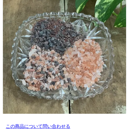
この商品について問い合わせる