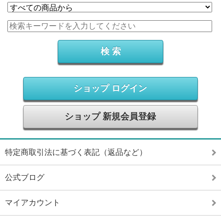
ショップ ログイン
ショップ 新規会員登録
特定商取引法に基づく表記（返品など）
公式ブログ
マイアカウント