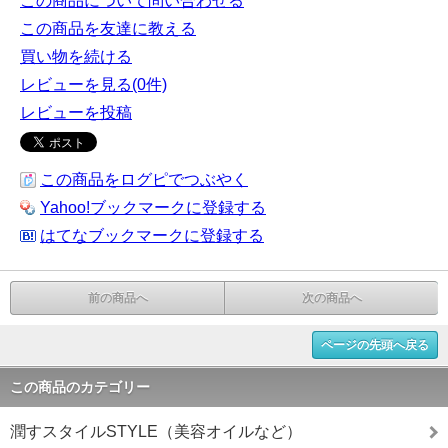
この商品について問い合わせる
この商品を友達に教える
買い物を続ける
レビューを見る(0件)
レビューを投稿
この商品をログピでつぶやく
Yahoo!ブックマークに登録する
はてなブックマークに登録する
前の商品へ
次の商品へ
ページの先頭へ戻る
この商品のカテゴリー
潤すスタイルSTYLE（美容オイルなど）