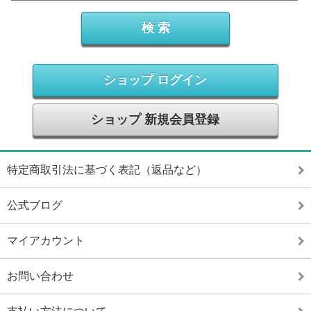
ショップ ログイン
ショップ 新規会員登録
特定商取引法に基づく表記（返品など）
公式ブログ
マイアカウント
お問い合わせ