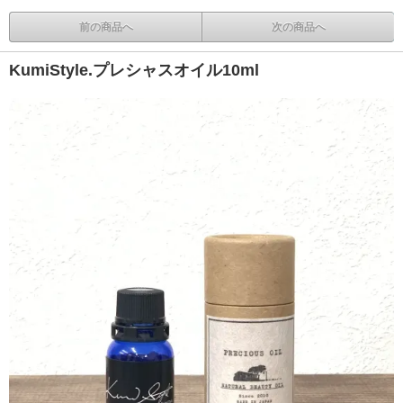
前の商品へ
次の商品へ
KumiStyle.プレシャスオイル10ml