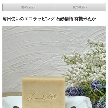
前の商品へ
次の商品へ
毎日使いのエコラッピング 石鹸物語 有機米ぬか