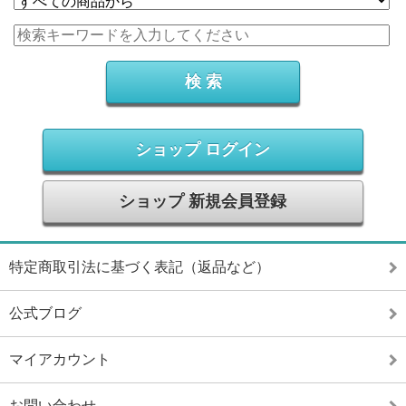
ショップ ログイン
ショップ 新規会員登録
特定商取引法に基づく表記（返品など）
公式ブログ
マイアカウント
お問い合わせ