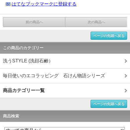
はてなブックマークに登録する
前の商品へ
次の商品へ
ページの先頭へ戻る
この商品のカテゴリー
洗うSTYLE (洗顔石鹸）
毎日使いのエコラッピング 石けん物語シリーズ
商品カテゴリー一覧
ページの先頭へ戻る
商品検索