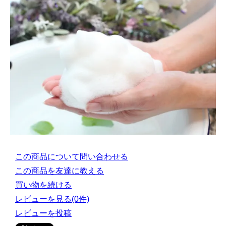
この商品について問い合わせる
この商品を友達に教える
買い物を続ける
レビューを見る(0件)
レビューを投稿