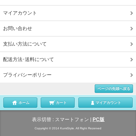
マイアカウント
お問い合わせ
支払い方法について
配送方法･送料について
プライバシーポリシー
ページの先頭へ戻る
ホーム
カート
マイアカウント
表示切替 :
スマートフォン
|
PC版
Copyright © 2014 KumiStyle. All Right Rezerved