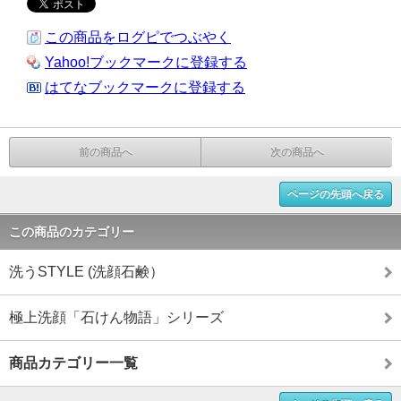
この商品をログピでつぶやく
Yahoo!ブックマークに登録する
はてなブックマークに登録する
前の商品へ
次の商品へ
ページの先頭へ戻る
この商品のカテゴリー
洗うSTYLE (洗顔石鹸）
極上洗顔「石けん物語」シリーズ
商品カテゴリー一覧