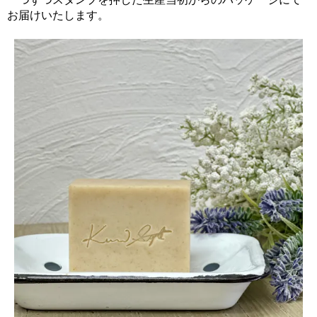
お届けいたします。