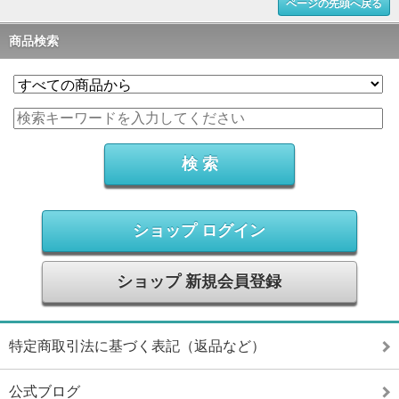
ページの先頭へ戻る
商品検索
ショップ ログイン
ショップ 新規会員登録
特定商取引法に基づく表記（返品など）
公式ブログ