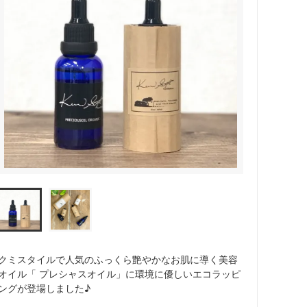
クミスタイルで人気のふっくら艶やかなお肌に導く美容
オイル「 プレシャスオイル」に環境に優しいエコラッピ
ングが登場しました♪