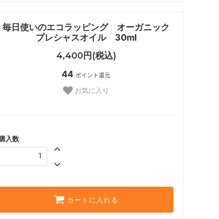
毎日使いのエコラッピング オーガニック
プレシャスオイル 30ml
4,400円(税込)
44
ポイント還元
お気に入り
購入数
カートに入れる