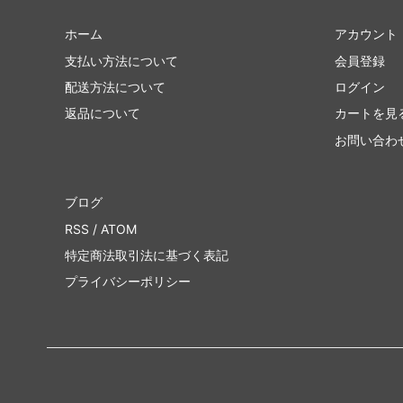
ホーム
アカウント
支払い方法について
会員登録
配送方法について
ログイン
返品について
カートを見
お問い合わ
ブログ
RSS
/
ATOM
特定商法取引法に基づく表記
プライバシーポリシー