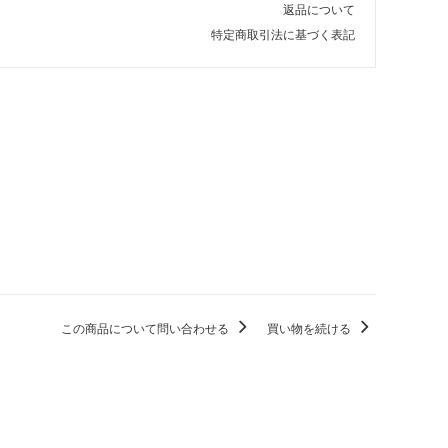
返品について
特定商取引法に基づく表記
この商品について問い合わせる
買い物を続ける