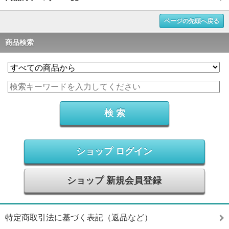
ページの先頭へ戻る
商品検索
ショップ ログイン
ショップ 新規会員登録
特定商取引法に基づく表記（返品など）