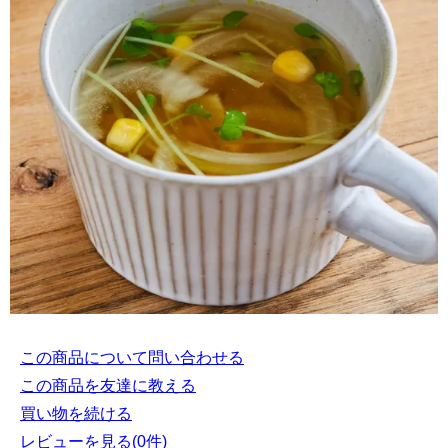
この商品について問い合わせる
この商品を友達に教える
買い物を続ける
レビューを見る(0件)