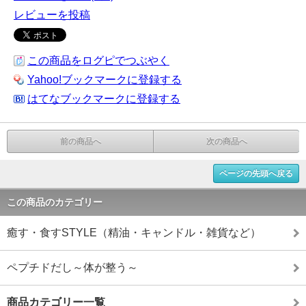
レビューを投稿
この商品をログピでつぶやく
Yahoo!ブックマークに登録する
はてなブックマークに登録する
前の商品へ
次の商品へ
ページの先頭へ戻る
この商品のカテゴリー
癒す・食すSTYLE（精油・キャンドル・雑貨など）
ペプチドだし～体が整う～
商品カテゴリー一覧