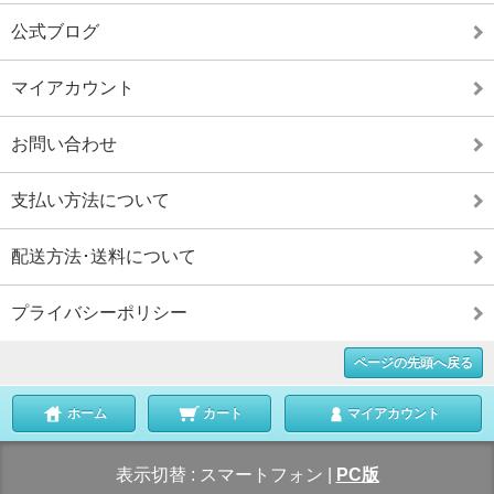
公式ブログ
マイアカウント
お問い合わせ
支払い方法について
配送方法･送料について
プライバシーポリシー
ページの先頭へ戻る
ホーム
カート
マイアカウント
表示切替 :
スマートフォン
|
PC版