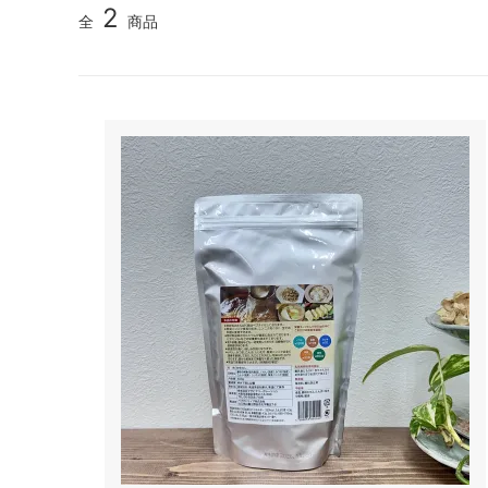
2
全
商品