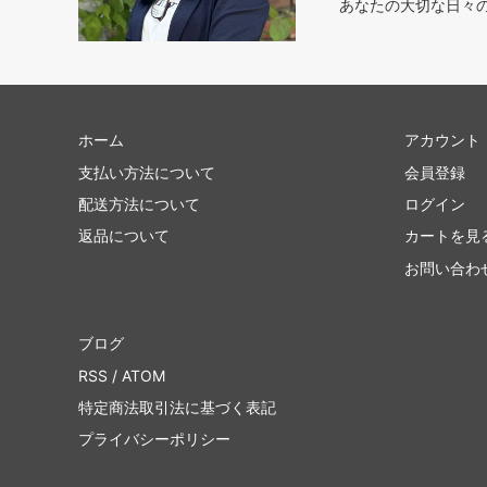
あなたの大切な日々
ホーム
アカウント
支払い方法について
会員登録
配送方法について
ログイン
返品について
カートを見
お問い合わ
ブログ
RSS
/
ATOM
特定商法取引法に基づく表記
プライバシーポリシー