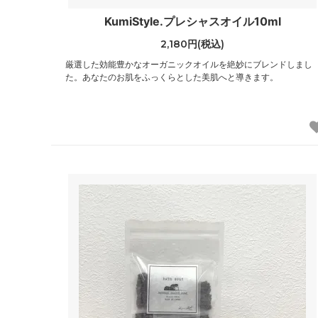
KumiStyle.プレシャスオイル10ml
2,180円(税込)
厳選した効能豊かなオーガニックオイルを絶妙にブレンドしまし
た。あなたのお肌をふっくらとした美肌へと導きます。