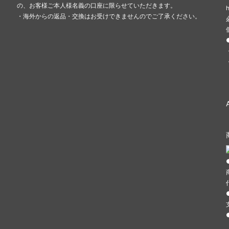
の、お客様ご本人様名義の口座に限らせていただきます。
・海外からの返品・交換はお受けできませんのでご了承ください。