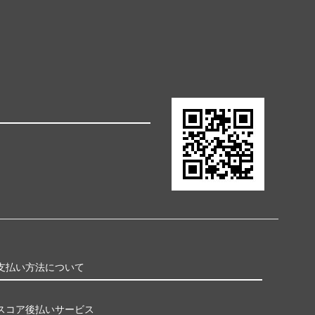
支払い方法について
スコア後払いサービス