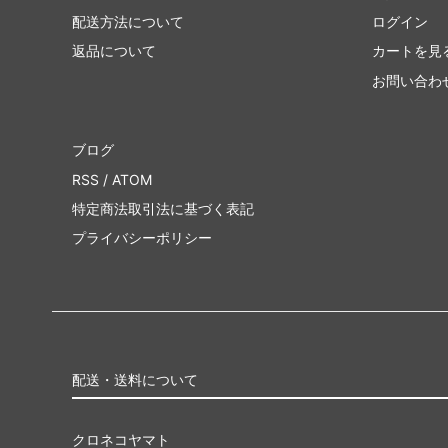
配送方法について
ログイン
返品について
カートを見
お問い合わ
ブログ
RSS
/
ATOM
特定商法取引法に基づく表記
プライバシーポリシー
配送・送料について
クロネコヤマト